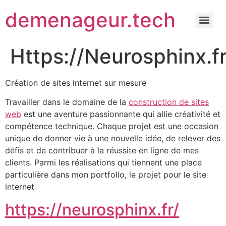
demenageur.tech
Https://Neurosphinx.fr
Création de sites internet sur mesure
Travailler dans le domaine de la
construction de sites
web
est une aventure passionnante qui allie créativité et
compétence technique. Chaque projet est une occasion
unique de donner vie à une nouvelle idée, de relever des
défis et de contribuer à la réussite en ligne de mes
clients. Parmi les réalisations qui tiennent une place
particulière dans mon portfolio, le projet pour le site
internet
https://neurosphinx.fr/