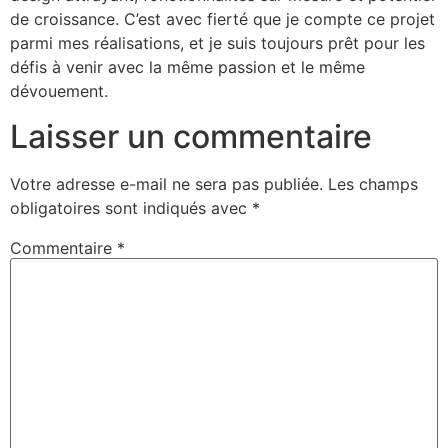
de croissance. C’est avec fierté que je compte ce projet
parmi mes réalisations, et je suis toujours prêt pour les
défis à venir avec la même passion et le même
dévouement.
Laisser un commentaire
Votre adresse e-mail ne sera pas publiée.
Les champs
obligatoires sont indiqués avec
*
Commentaire
*