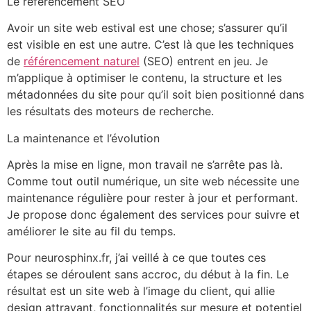
Le référencement SEO
Avoir un site web estival est une chose; s’assurer qu’il
est visible en est une autre. C’est là que les techniques
de
référencement naturel
(SEO) entrent en jeu. Je
m’applique à optimiser le contenu, la structure et les
métadonnées du site pour qu’il soit bien positionné dans
les résultats des moteurs de recherche.
La maintenance et l’évolution
Après la mise en ligne, mon travail ne s’arrête pas là.
Comme tout outil numérique, un site web nécessite une
maintenance régulière pour rester à jour et performant.
Je propose donc également des services pour suivre et
améliorer le site au fil du temps.
Pour neurosphinx.fr, j’ai veillé à ce que toutes ces
étapes se déroulent sans accroc, du début à la fin. Le
résultat est un site web à l’image du client, qui allie
design attrayant, fonctionnalités sur mesure et potentiel