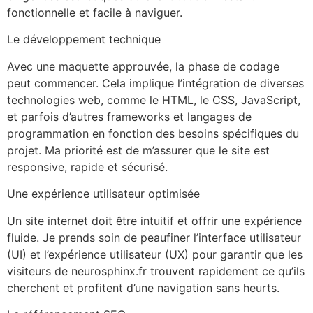
fonctionnelle et facile à naviguer.
Le développement technique
Avec une maquette approuvée, la phase de codage
peut commencer. Cela implique l’intégration de diverses
technologies web, comme le HTML, le CSS, JavaScript,
et parfois d’autres frameworks et langages de
programmation en fonction des besoins spécifiques du
projet. Ma priorité est de m’assurer que le site est
responsive, rapide et sécurisé.
Une expérience utilisateur optimisée
Un site internet doit être intuitif et offrir une expérience
fluide. Je prends soin de peaufiner l’interface utilisateur
(UI) et l’expérience utilisateur (UX) pour garantir que les
visiteurs de neurosphinx.fr trouvent rapidement ce qu’ils
cherchent et profitent d’une navigation sans heurts.