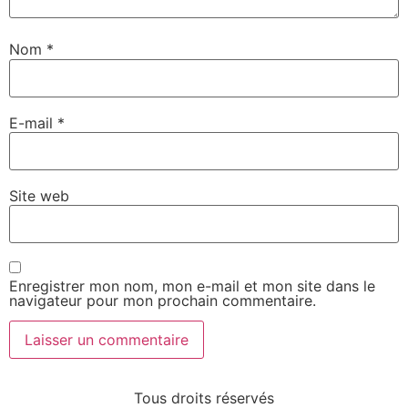
Nom
*
E-mail
*
Site web
Enregistrer mon nom, mon e-mail et mon site dans le
navigateur pour mon prochain commentaire.
Tous droits réservés