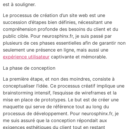
est à souligner.
Le processus de création d’un site web est une
succession d’étapes bien définies, nécessitant une
compréhension profonde des besoins du client et du
public cible. Pour neurosphinx.fr, je suis passé par
plusieurs de ces phases essentielles afin de garantir non
seulement une présence en ligne, mais aussi une
expérience utilisateur
captivante et mémorable.
La phase de conception
La première étape, et non des moindres, consiste à
conceptualiser l’idée. Ce processus créatif implique une
brainstorming intensif, l’esquisse de wireframes et la
mise en place de prototypes. Le but est de créer une
maquette qui serve de référence tout au long du
processus de développement. Pour neurosphinx.fr, je
me suis assuré que la conception répondait aux
exigences esthétiques du client tout en restant