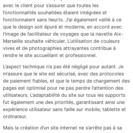
avec le client pour s’assurer que toutes les
fonctionnalités souhaitées étaient intégrées et
fonctionnaient sans heurts. J’ai également veillé à ce
que le design soit épuré et moderne, en accord avec
l’image de facilitateur de voyages que la navette Aix-
Marseille souhaite véhiculer. L’utilisation de couleurs
vives et de photographies attrayantes contribue à
rendre le site accueillant et professionnel.
L’aspect technique n’a pas été négligé pour autant. Je
m’assure que le site est sécurisé, avec des protocoles
de paiement fiables, et que le temps de chargement des
pages est optimisé pour ne pas perdre l’attention des
utilisateurs. L’adaptabilité du site sur tous les supports
fut également une des priorités, garantissant ainsi une
expérience utilisateur sans faille sur mobile, tablette et
ordinateur.
Mais la création d’un site internet ne s’arrête pas à sa