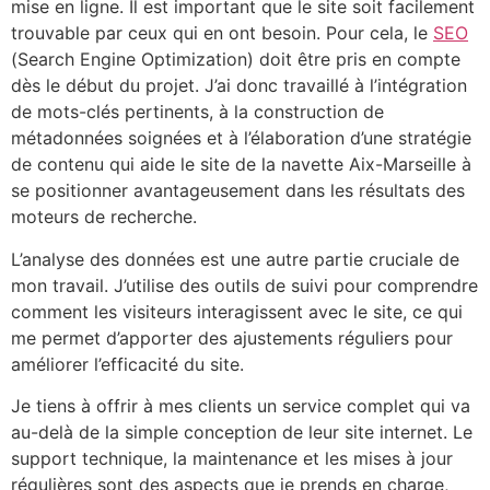
mise en ligne. Il est important que le site soit facilement
trouvable par ceux qui en ont besoin. Pour cela, le
SEO
(Search Engine Optimization) doit être pris en compte
dès le début du projet. J’ai donc travaillé à l’intégration
de mots-clés pertinents, à la construction de
métadonnées soignées et à l’élaboration d’une stratégie
de contenu qui aide le site de la navette Aix-Marseille à
se positionner avantageusement dans les résultats des
moteurs de recherche.
L’analyse des données est une autre partie cruciale de
mon travail. J’utilise des outils de suivi pour comprendre
comment les visiteurs interagissent avec le site, ce qui
me permet d’apporter des ajustements réguliers pour
améliorer l’efficacité du site.
Je tiens à offrir à mes clients un service complet qui va
au-delà de la simple conception de leur site internet. Le
support technique, la maintenance et les mises à jour
régulières sont des aspects que je prends en charge,