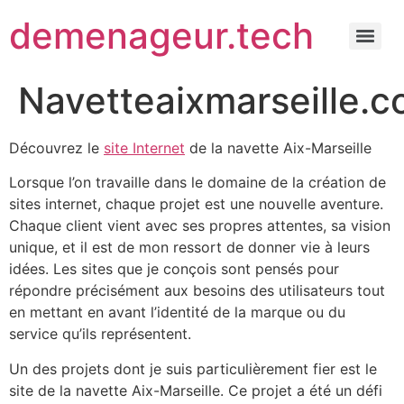
demenageur.tech
Navetteaixmarseille.
Découvrez le
site Internet
de la navette Aix-Marseille
Lorsque l’on travaille dans le domaine de la création de
sites internet, chaque projet est une nouvelle aventure.
Chaque client vient avec ses propres attentes, sa vision
unique, et il est de mon ressort de donner vie à leurs
idées. Les sites que je conçois sont pensés pour
répondre précisément aux besoins des utilisateurs tout
en mettant en avant l’identité de la marque ou du
service qu’ils représentent.
Un des projets dont je suis particulièrement fier est le
site de la navette Aix-Marseille. Ce projet a été un défi