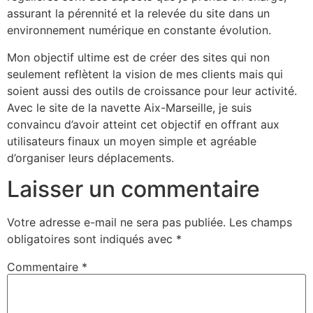
assurant la pérennité et la relevée du site dans un
environnement numérique en constante évolution.
Mon objectif ultime est de créer des sites qui non
seulement reflètent la vision de mes clients mais qui
soient aussi des outils de croissance pour leur activité.
Avec le site de la navette Aix-Marseille, je suis
convaincu d’avoir atteint cet objectif en offrant aux
utilisateurs finaux un moyen simple et agréable
d’organiser leurs déplacements.
Laisser un commentaire
Votre adresse e-mail ne sera pas publiée.
Les champs
obligatoires sont indiqués avec
*
Commentaire
*