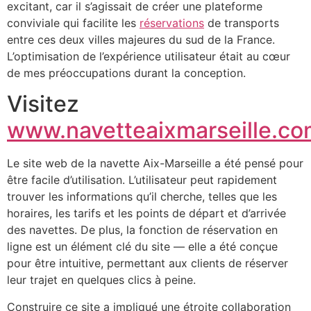
excitant, car il s’agissait de créer une plateforme
conviviale qui facilite les
réservations
de transports
entre ces deux villes majeures du sud de la France.
L’optimisation de l’expérience utilisateur était au cœur
de mes préoccupations durant la conception.
Visitez
www.navetteaixmarseille.c
Le site web de la navette Aix-Marseille a été pensé pour
être facile d’utilisation. L’utilisateur peut rapidement
trouver les informations qu’il cherche, telles que les
horaires, les tarifs et les points de départ et d’arrivée
des navettes. De plus, la fonction de réservation en
ligne est un élément clé du site — elle a été conçue
pour être intuitive, permettant aux clients de réserver
leur trajet en quelques clics à peine.
Construire ce site a impliqué une étroite collaboration