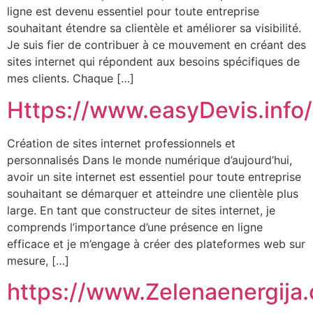
ligne est devenu essentiel pour toute entreprise
souhaitant étendre sa clientèle et améliorer sa visibilité.
Je suis fier de contribuer à ce mouvement en créant des
sites internet qui répondent aux besoins spécifiques de
mes clients. Chaque […]
Https://www.easyDevis.info/
Création de sites internet professionnels et
personnalisés Dans le monde numérique d’aujourd’hui,
avoir un site internet est essentiel pour toute entreprise
souhaitant se démarquer et atteindre une clientèle plus
large. En tant que constructeur de sites internet, je
comprends l’importance d’une présence en ligne
efficace et je m’engage à créer des plateformes web sur
mesure, […]
https://www.Zelenaenergija.