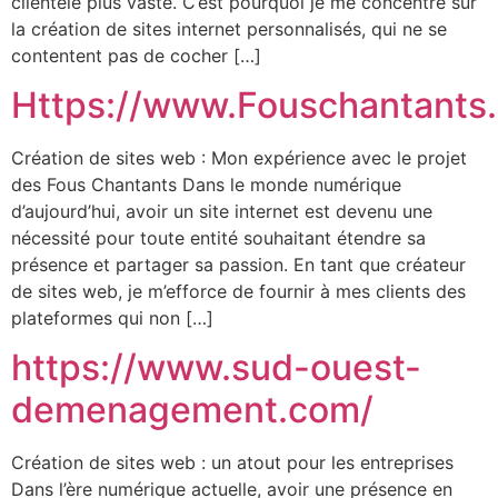
clientèle plus vaste. C’est pourquoi je me concentre sur
la création de sites internet personnalisés, qui ne se
contentent pas de cocher […]
Https://www.Fouschantants
Création de sites web : Mon expérience avec le projet
des Fous Chantants Dans le monde numérique
d’aujourd’hui, avoir un site internet est devenu une
nécessité pour toute entité souhaitant étendre sa
présence et partager sa passion. En tant que créateur
de sites web, je m’efforce de fournir à mes clients des
plateformes qui non […]
https://www.sud-ouest-
demenagement.com/
Création de sites web : un atout pour les entreprises
Dans l’ère numérique actuelle, avoir une présence en