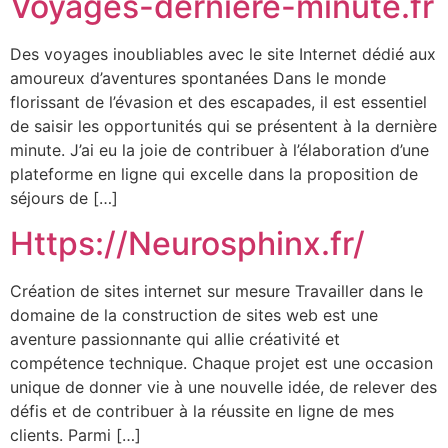
Voyages-derniere-minute.fr
Des voyages inoubliables avec le site Internet dédié aux
amoureux d’aventures spontanées Dans le monde
florissant de l’évasion et des escapades, il est essentiel
de saisir les opportunités qui se présentent à la dernière
minute. J’ai eu la joie de contribuer à l’élaboration d’une
plateforme en ligne qui excelle dans la proposition de
séjours de […]
Https://Neurosphinx.fr/
Création de sites internet sur mesure Travailler dans le
domaine de la construction de sites web est une
aventure passionnante qui allie créativité et
compétence technique. Chaque projet est une occasion
unique de donner vie à une nouvelle idée, de relever des
défis et de contribuer à la réussite en ligne de mes
clients. Parmi […]