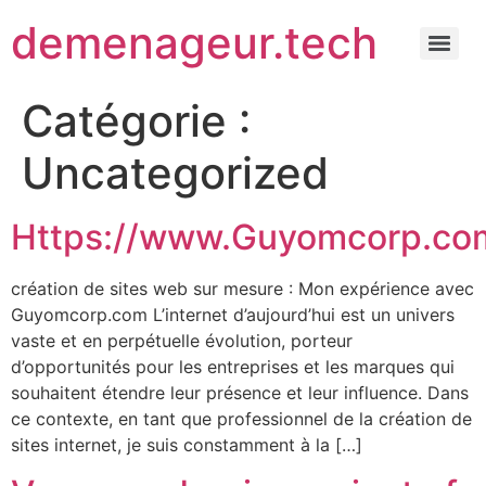
demenageur.tech
Catégorie :
Uncategorized
Https://www.Guyomcorp.co
création de sites web sur mesure : Mon expérience avec
Guyomcorp.com L’internet d’aujourd’hui est un univers
vaste et en perpétuelle évolution, porteur
d’opportunités pour les entreprises et les marques qui
souhaitent étendre leur présence et leur influence. Dans
ce contexte, en tant que professionnel de la création de
sites internet, je suis constamment à la […]