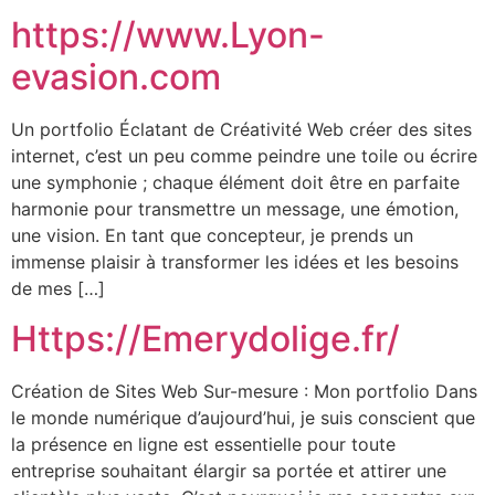
https://www.Lyon-
evasion.com
Un portfolio Éclatant de Créativité Web créer des sites
internet, c’est un peu comme peindre une toile ou écrire
une symphonie ; chaque élément doit être en parfaite
harmonie pour transmettre un message, une émotion,
une vision. En tant que concepteur, je prends un
immense plaisir à transformer les idées et les besoins
de mes […]
Https://Emerydolige.fr/
Création de Sites Web Sur-mesure : Mon portfolio Dans
le monde numérique d’aujourd’hui, je suis conscient que
la présence en ligne est essentielle pour toute
entreprise souhaitant élargir sa portée et attirer une