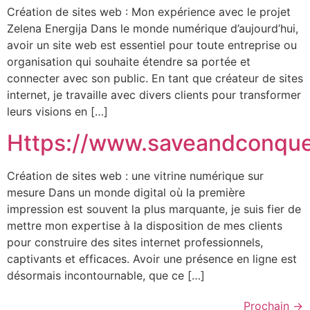
Création de sites web : Mon expérience avec le projet
Zelena Energija Dans le monde numérique d’aujourd’hui,
avoir un site web est essentiel pour toute entreprise ou
organisation qui souhaite étendre sa portée et
connecter avec son public. En tant que créateur de sites
internet, je travaille avec divers clients pour transformer
leurs visions en […]
Https://www.saveandconqu
Création de sites web : une vitrine numérique sur
mesure Dans un monde digital où la première
impression est souvent la plus marquante, je suis fier de
mettre mon expertise à la disposition de mes clients
pour construire des sites internet professionnels,
captivants et efficaces. Avoir une présence en ligne est
désormais incontournable, que ce […]
Prochain
→