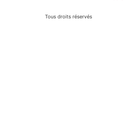
Tous droits réservés