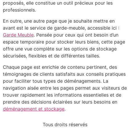
proposés, elle constitue un outil précieux pour les
professionnels.
En outre, une autre page que je souhaite mettre en
avant est le service de garde-meuble, accessible ici :
Garde Meuble
. Pensée pour ceux qui ont besoin d’un
espace temporaire pour stocker leurs biens, cette page
offre une vue complète sur les options de stockage
sécurisées, flexibles et de différentes tailles.
Chaque page est enrichie de contenu pertinent, des
témoignages de clients satisfaits aux conseils pratiques
pour faciliter tous types de déménagements. La
navigation aisée entre les pages permet aux visiteurs de
trouver rapidement les informations essentielles et de
prendre des décisions éclairées sur leurs besoins en
déménagement et stockage
.
Tous droits réservés