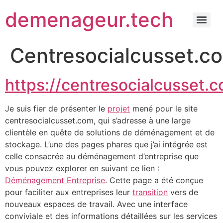
demenageur.tech
Centresocialcusset.c
https://centresocialcusset.
Je suis fier de présenter le
projet
mené pour le site
centresocialcusset.com, qui s’adresse à une large
clientèle en quête de solutions de déménagement et de
stockage. L’une des pages phares que j’ai intégrée est
celle consacrée au déménagement d’entreprise que
vous pouvez explorer en suivant ce lien :
Déménagement Entreprise
. Cette page a été conçue
pour faciliter aux entreprises leur
transition
vers de
nouveaux espaces de travail. Avec une interface
conviviale et des informations détaillées sur les services